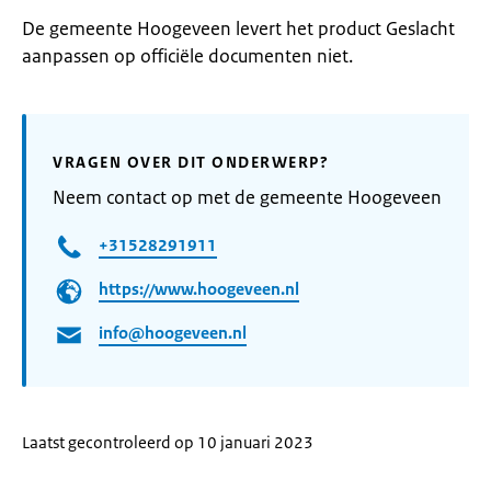
De gemeente Hoogeveen levert het product Geslacht
aanpassen op officiële documenten niet.
VRAGEN OVER DIT ONDERWERP?
Neem contact op met de gemeente Hoogeveen
+31528291911
https://www.hoogeveen.nl
info@hoogeveen.nl
Laatst gecontroleerd op 10 januari 2023