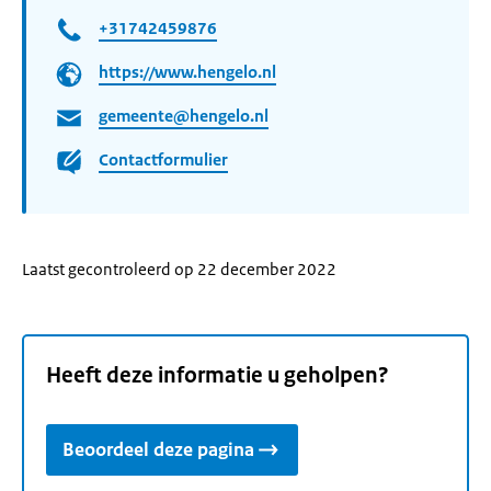
+31742459876
https://www.hengelo.nl
gemeente@hengelo.nl
Contactformulier
Laatst gecontroleerd op 22 december 2022
Heeft deze informatie u geholpen?
Beoordeel deze pagina