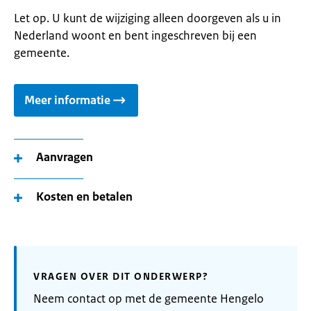
Let op. U kunt de wijziging alleen doorgeven als u in
Nederland woont en bent ingeschreven bij een
gemeente.
Meer informatie
Aanvragen
Kosten en betalen
VRAGEN OVER DIT ONDERWERP?
Neem contact op met de gemeente Hengelo