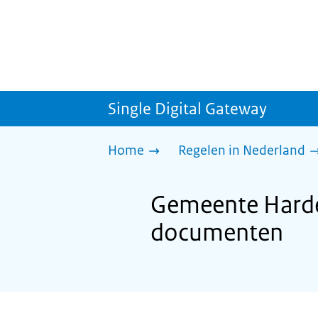
Single Digital Gateway
Home
Regelen in Nederland
Gemeente Harden
documenten