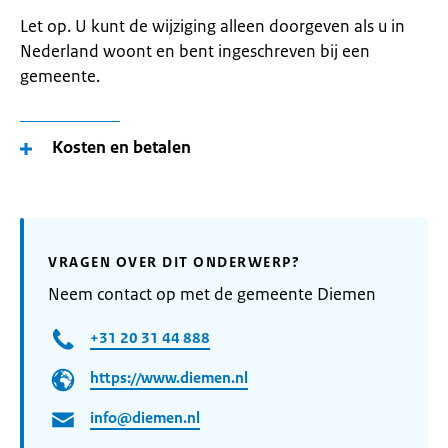
Let op. U kunt de wijziging alleen doorgeven als u in
Nederland woont en bent ingeschreven bij een
gemeente.
Kosten en betalen
VRAGEN OVER DIT ONDERWERP?
Neem contact op met de gemeente Diemen
+31 20 31 44 888
https://www.diemen.nl
info@diemen.nl