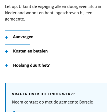
Let op. U kunt de wijziging alleen doorgeven als u in
Nederland woont en bent ingeschreven bij een
gemeente.
Aanvragen
Kosten en betalen
Hoelang duurt het?
VRAGEN OVER DIT ONDERWERP?
Neem contact op met de gemeente Borsele