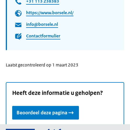
+31 113 238383
https://www.borsele.nl/
info@borsele.nl
Contactformulier
Laatst gecontroleerd op 1 maart 2023
Heeft deze informatie u geholpen?
Beoordeel deze pagina