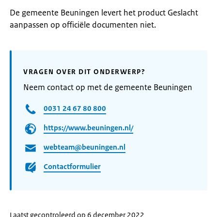
De gemeente Beuningen levert het product Geslacht
aanpassen op officiële documenten niet.
VRAGEN OVER DIT ONDERWERP?
Neem contact op met de gemeente Beuningen
0031 24 67 80 800
https://www.beuningen.nl/
webteam@beuningen.nl
Contactformulier
Laatst gecontroleerd op 6 december 2022