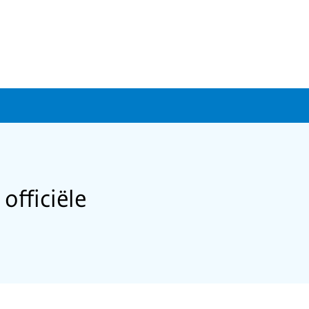
officiële