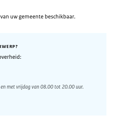
e van uw gemeente beschikbaar.
RWERP?
overheid:
en met vrijdag van 08.00 tot 20.00 uur.