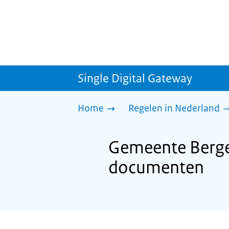
Single Digital Gateway
Home
Regelen in Nederland
Gemeente Bergen
documenten