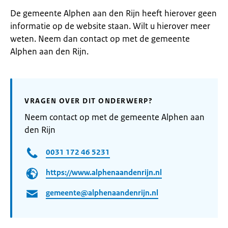
De gemeente Alphen aan den Rijn heeft hierover geen
informatie op de website staan. Wilt u hierover meer
weten. Neem dan contact op met de gemeente
Alphen aan den Rijn.
VRAGEN OVER DIT ONDERWERP?
Neem contact op met de gemeente Alphen aan
den Rijn
0031 172 46 5231
https://www.alphenaandenrijn.nl
gemeente@alphenaandenrijn.nl