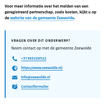
Voor meer informatie over het melden van een
geregistreerd partnerschap, zoals kosten, kijkt u op
de
website van de gemeente Zeewolde
.
VRAGEN OVER DIT ONDERWERP?
Neem contact op met de gemeente Zeewolde
+31365229522
https://www.zeewolde.nl/
info@zeewolde.nl
Contactformulier