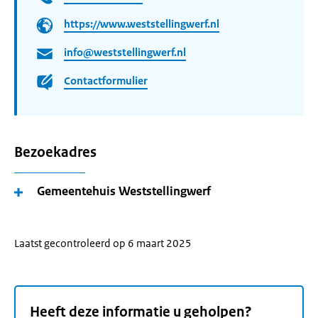
https://www.weststellingwerf.nl
info@weststellingwerf.nl
Contactformulier
Bezoekadres
Gemeentehuis Weststellingwerf
Laatst gecontroleerd op 6 maart 2025
Heeft deze informatie u geholpen?