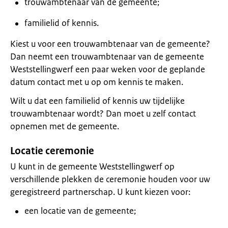
trouwambtenaar van de gemeente;
familielid of kennis.
Kiest u voor een trouwambtenaar van de gemeente?
Dan neemt een trouwambtenaar van de gemeente
Weststellingwerf een paar weken voor de geplande
datum contact met u op om kennis te maken.
Wilt u dat een familielid of kennis uw tijdelijke
trouwambtenaar wordt? Dan moet u zelf contact
opnemen met de gemeente.
Locatie ceremonie
U kunt in de gemeente Weststellingwerf op
verschillende plekken de ceremonie houden voor uw
geregistreerd partnerschap. U kunt kiezen voor:
een locatie van de gemeente;