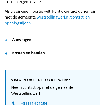
een eigen locatie.
Als u een eigen locatie wilt, kunt u contact opnemen
met de gemeente
weststellingwerf.nl/contact-en-
openingstijden
.
Aanvragen
Kosten en betalen
VRAGEN OVER DIT ONDERWERP?
Neem contact op met de gemeente
Weststellingwerf
+31561 691234