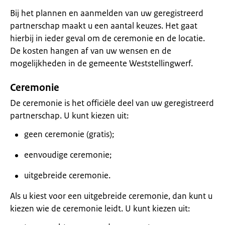
Bij het plannen en aanmelden van uw geregistreerd
partnerschap maakt u een aantal keuzes. Het gaat
hierbij in ieder geval om de ceremonie en de locatie.
De kosten hangen af van uw wensen en de
mogelijkheden in de gemeente Weststellingwerf.
Ceremonie
De ceremonie is het officiële deel van uw geregistreerd
partnerschap. U kunt kiezen uit:
geen ceremonie (gratis);
eenvoudige ceremonie;
uitgebreide ceremonie.
Als u kiest voor een uitgebreide ceremonie, dan kunt u
kiezen wie de ceremonie leidt. U kunt kiezen uit: