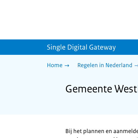
Single Digital Gateway
Home
Regelen in Nederland
Gemeente Westl
Bij het plannen en aanmeld