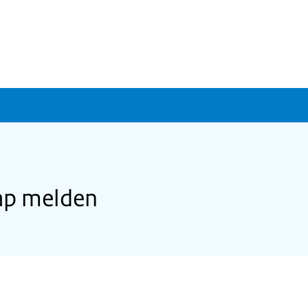
ap melden