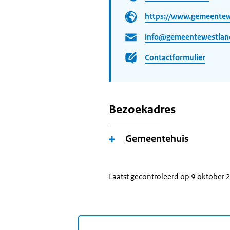
https://www.gemeentew
info@gemeentewestlan
Contactformulier
Bezoekadres
Gemeentehuis
Laatst gecontroleerd op 9 oktober