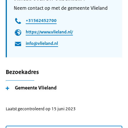
Neem contact op met de gemeente Vlieland
+31562452700
https://www.vlieland.nl/
info@vlieland.nl
Bezoekadres
Gemeente Vlieland
Laatst gecontroleerd op 15 juni 2023