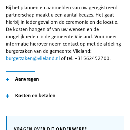
Bij het plannen en aanmelden van uw geregistreerd
partnerschap maakt u een aantal keuzes. Het gaat
hierbij in ieder geval om de ceremonie en de locatie.
De kosten hangen af van uw wensen en de
mogelijkheden in de gemeente Vlieland. Voor meer
informatie hierover neem contact op met de afdeling
burgerzaken van de gemeente Vlieland:
burgerzaken@vlieland.nl
of tel. +31562452700.
Aanvragen
Kosten en betalen
VRAGEN OVER DIT ONDERWERP?