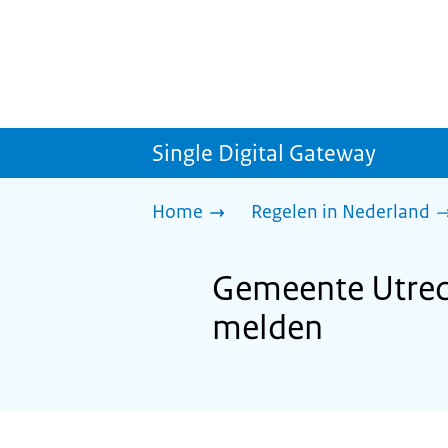
Single Digital Gateway
Home
Regelen in Nederland
Gemeente Utrech
melden