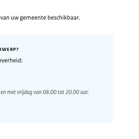
e van uw gemeente beschikbaar.
RWERP?
overheid:
en met vrijdag van 08.00 tot 20.00 uur.