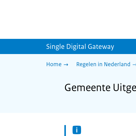
Single Digital Gateway
Home
Regelen in Nederland
Gemeente Uitgee