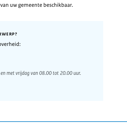
e van uw gemeente beschikbaar.
RWERP?
overheid:
en met vrijdag van 08.00 tot 20.00 uur.