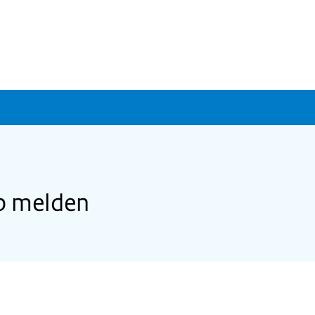
ap melden