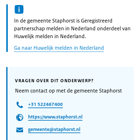
Informatie:
In de gemeente Staphorst is Geregistreerd
partnerschap melden in Nederland onderdeel van
Huwelijk melden in Nederland.
Ga naar Huwelijk melden in Nederland
VRAGEN OVER DIT ONDERWERP?
Neem contact op met de gemeente Staphorst
+31 522467400
https://www.staphorst.nl
gemeente@staphorst.nl