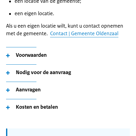
een locatie van de gemeente;
een eigen locatie.
Als u een eigen locatie wilt, kunt u contact opnemen
met de gemeente.
Contact | Gemeente Oldenzaal
Voorwaarden
Nodig voor de aanvraag
Aanvragen
Kosten en betalen