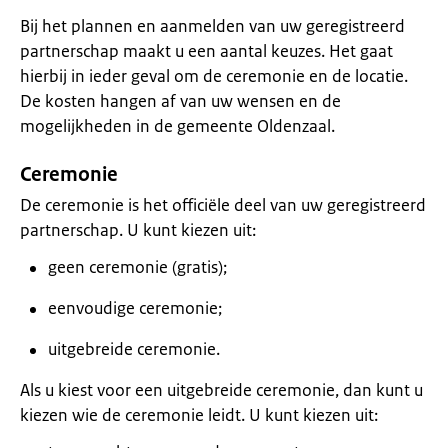
Bij het plannen en aanmelden van uw geregistreerd
partnerschap maakt u een aantal keuzes. Het gaat
hierbij in ieder geval om de ceremonie en de locatie.
De kosten hangen af van uw wensen en de
mogelijkheden in de gemeente Oldenzaal.
Ceremonie
De ceremonie is het officiële deel van uw geregistreerd
partnerschap. U kunt kiezen uit:
geen ceremonie (gratis);
eenvoudige ceremonie;
uitgebreide ceremonie.
Als u kiest voor een uitgebreide ceremonie, dan kunt u
kiezen wie de ceremonie leidt. U kunt kiezen uit: