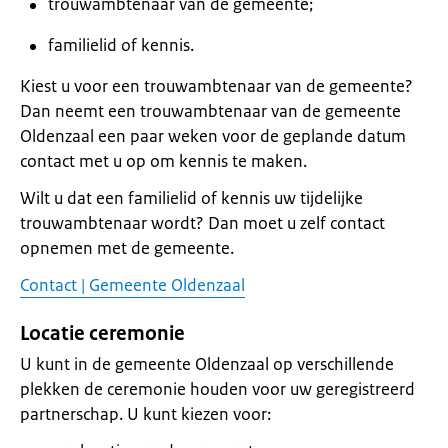
trouwambtenaar van de gemeente;
familielid of kennis.
Kiest u voor een trouwambtenaar van de gemeente?
Dan neemt een trouwambtenaar van de gemeente
Oldenzaal een paar weken voor de geplande datum
contact met u op om kennis te maken.
Wilt u dat een familielid of kennis uw tijdelijke
trouwambtenaar wordt? Dan moet u zelf contact
opnemen met de gemeente.
Contact | Gemeente Oldenzaal
Locatie ceremonie
U kunt in de gemeente Oldenzaal op verschillende
plekken de ceremonie houden voor uw geregistreerd
partnerschap. U kunt kiezen voor: