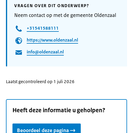
VRAGEN OVER DIT ONDERWERP?
Neem contact op met de gemeente Oldenzaal
+31541588111
https://www.oldenzaal.nl
info@oldenzaal.nl
Laatst gecontroleerd op 1 juli 2026
Heeft deze informatie u geholpen?
Beoordeel deze pagina