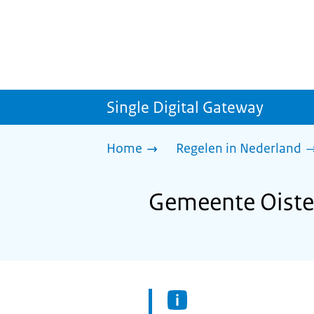
Single Digital Gateway
Home
Regelen in Nederland
Gemeente Oister