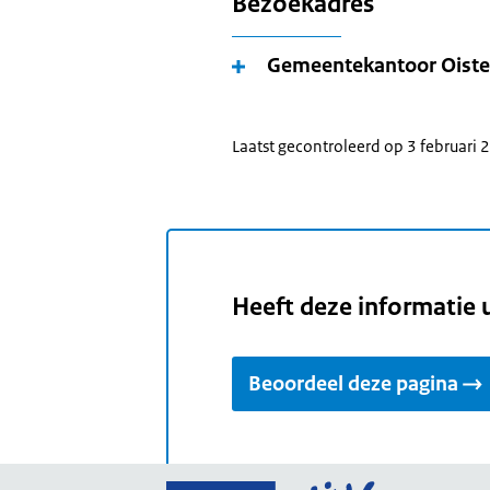
Bezoekadres
Gemeentekantoor Oiste
Laatst gecontroleerd op 3 februari
Heeft deze informatie 
Beoordeel deze pagina