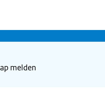
hap melden