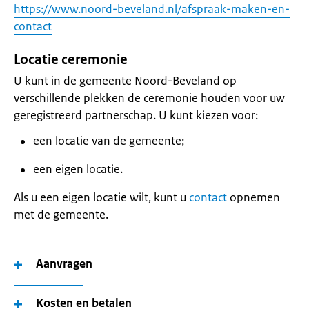
https://www.noord-beveland.nl/afspraak-maken-en-
contact
Locatie ceremonie
U kunt in de gemeente Noord-Beveland op
verschillende plekken de ceremonie houden voor uw
geregistreerd partnerschap. U kunt kiezen voor:
een locatie van de gemeente;
een eigen locatie.
Als u een eigen locatie wilt, kunt u
contact
opnemen
met de gemeente.
Aanvragen
Kosten en betalen