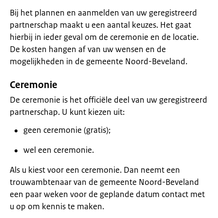
Bij het plannen en aanmelden van uw geregistreerd
partnerschap maakt u een aantal keuzes. Het gaat
hierbij in ieder geval om de ceremonie en de locatie.
De kosten hangen af van uw wensen en de
mogelijkheden in de gemeente Noord-Beveland.
Ceremonie
De ceremonie is het officiële deel van uw geregistreerd
partnerschap. U kunt kiezen uit:
geen ceremonie (gratis);
wel een ceremonie.
Als u kiest voor een ceremonie. Dan neemt een
trouwambtenaar van de gemeente Noord-Beveland
een paar weken voor de geplande datum contact met
u op om kennis te maken.