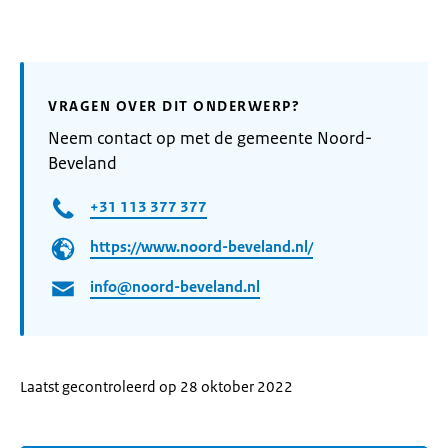
VRAGEN OVER DIT ONDERWERP?
Neem contact op met de gemeente Noord-
Beveland
+31 113 377 377
https://www.noord-beveland.nl/
info@noord-beveland.nl
Laatst gecontroleerd op 28 oktober 2022