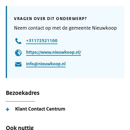
VRAGEN OVER DIT ONDERWERP?
Neem contact op met de gemeente Nieuwkoop
+31172521100
https://www.nieuwkoop.nl/
info@nieuwkoop.nl
Bezoekadres
Klant Contact Centrum
Ook nuttig