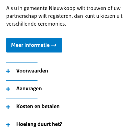
Als u in gemeente Nieuwkoop wilt trouwen of uw
partnerschap wilt registeren, dan kunt u kiezen uit
verschillende ceremonies.
Meer informatie
Voorwaarden
Aanvragen
Kosten en betalen
Hoelang duurt het?