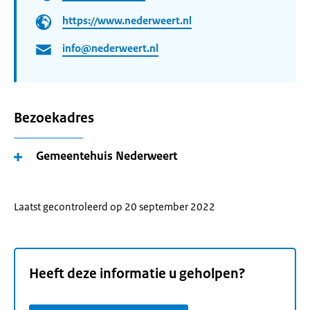
https://www.nederweert.nl
info@nederweert.nl
Bezoekadres
Gemeentehuis Nederweert
Laatst gecontroleerd op 20 september 2022
Heeft deze informatie u geholpen?