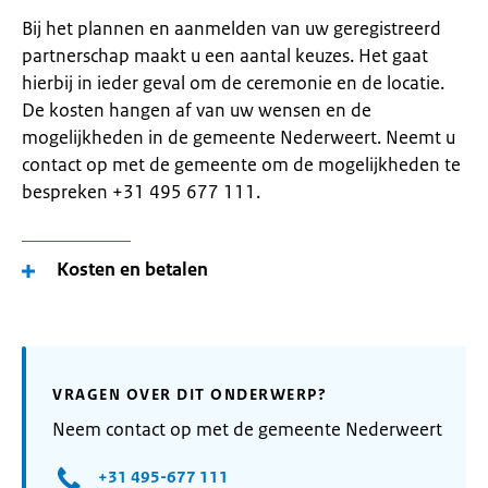
Bij het plannen en aanmelden van uw geregistreerd
partnerschap maakt u een aantal keuzes. Het gaat
hierbij in ieder geval om de ceremonie en de locatie.
De kosten hangen af van uw wensen en de
mogelijkheden in de gemeente Nederweert. Neemt u
contact op met de gemeente om de mogelijkheden te
bespreken +31 495 677 111.
Kosten en betalen
VRAGEN OVER DIT ONDERWERP?
Neem contact op met de gemeente Nederweert
+31 495-677 111