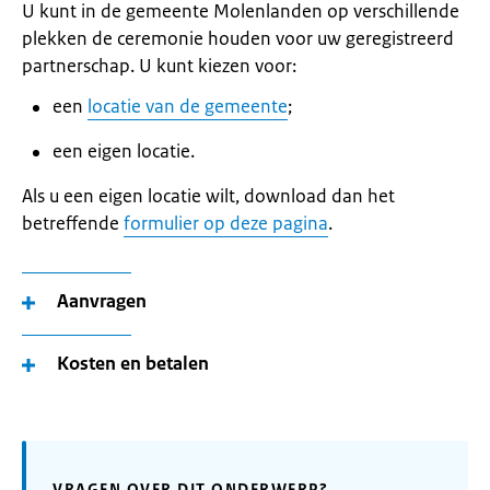
U kunt in de gemeente Molenlanden op verschillende
plekken de ceremonie houden voor uw geregistreerd
partnerschap. U kunt kiezen voor:
een
locatie van de gemeente
;
een eigen locatie.
Als u een eigen locatie wilt, download dan het
betreffende
formulier op deze pagina
.
Aanvragen
Kosten en betalen
VRAGEN OVER DIT ONDERWERP?