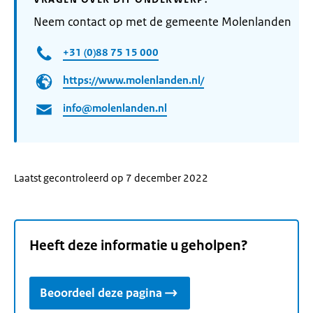
Neem contact op met de gemeente Molenlanden
+31 (0)88 75 15 000
https://www.molenlanden.nl/
info@molenlanden.nl
Laatst gecontroleerd op 7 december 2022
Heeft deze informatie u geholpen?
Beoordeel deze pagina