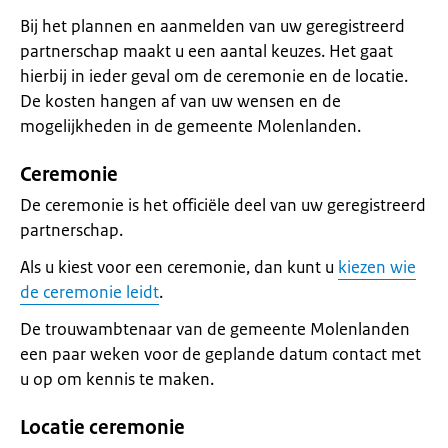
Bij het plannen en aanmelden van uw geregistreerd
partnerschap maakt u een aantal keuzes. Het gaat
hierbij in ieder geval om de ceremonie en de locatie.
De kosten hangen af van uw wensen en de
mogelijkheden in de gemeente Molenlanden.
Ceremonie
De ceremonie is het officiële deel van uw geregistreerd
partnerschap.
Als u kiest voor een ceremonie, dan kunt u
kiezen wie
de ceremonie leidt
.
De trouwambtenaar van de gemeente Molenlanden
een paar weken voor de geplande datum contact met
u op om kennis te maken.
Locatie ceremonie