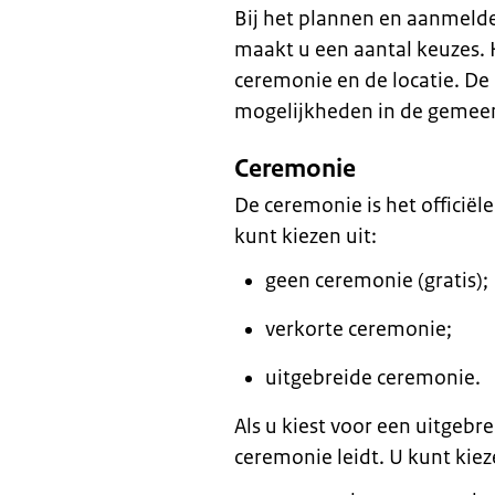
Bij het plannen en aanmeld
maakt u een aantal keuzes. H
ceremonie en de locatie. D
mogelijkheden in de gemee
Ceremonie
De ceremonie is het officiël
kunt kiezen uit:
geen ceremonie (gratis);
verkorte ceremonie;
uitgebreide ceremonie.
Als u kiest voor een uitgebr
ceremonie leidt. U kunt kiez