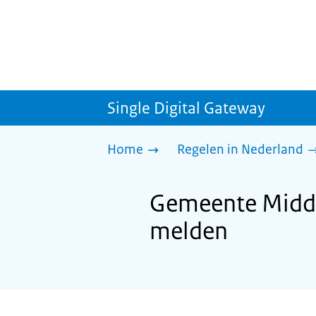
Single Digital Gateway
Home
Regelen in Nederland
Gemeente Midde
melden