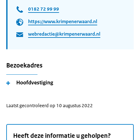
0182 72 99 99
https://www.krimpenerwaard.nl
webredactie@krimpenerwaard.nl
Bezoekadres
Hoofdvestiging
Laatst gecontroleerd op 10 augustus 2022
Heeft deze informatie u geholpen?