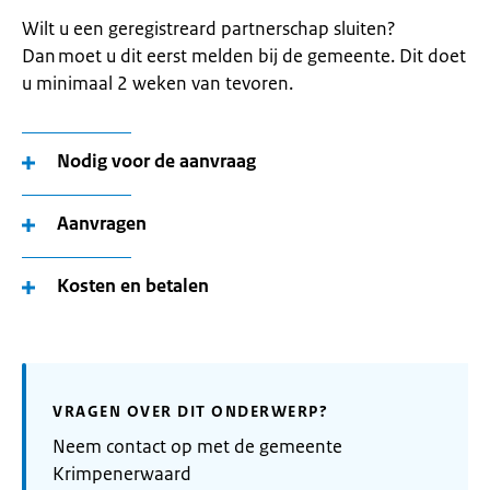
Wilt u een geregistreard partnerschap sluiten?
Dan moet u dit eerst melden bij de gemeente. Dit doet
u minimaal 2 weken van tevoren.
Nodig voor de aanvraag
Aanvragen
Kosten en betalen
VRAGEN OVER DIT ONDERWERP?
Neem contact op met de gemeente
Krimpenerwaard