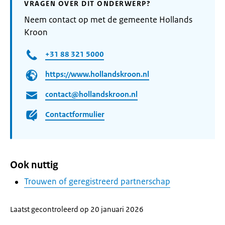
VRAGEN OVER DIT ONDERWERP?
Neem contact op met de gemeente Hollands
Kroon
+31 88 321 5000
https://www.hollandskroon.nl
contact@hollandskroon.nl
Contactformulier
Ook nuttig
Trouwen of geregistreerd partnerschap
Laatst gecontroleerd op 20 januari 2026