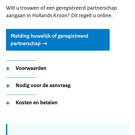
Wilt u trouwen of een geregistreerd partnerschap
aangaan in Hollands Kroon? Dit regelt u online.
Melding huwelijk of geregistreerd
partnerschap
Voorwaarden
Nodig voor de aanvraag
Kosten en betalen