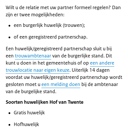
Wilt u de relatie met uw partner formeel regelen? Dan
zijn er twee mogelijkheden:
een burgerlijk huwelijk (trouwen);
of een geregistreerd partnerschap.
Een huwelijk/geregistreerd partnerschap sluit u bij
een
trouwambtenaar
van de burgerlijke stand. Dit
kunt u doen in het gemeentehuis of op
een andere
trouwlocatie naar eigen keuze
. Uiterlijk 14 dagen
voordat uw huwelijk/geregistreerd partnerschap wordt
gesloten moet u
een melding doen
bij de ambtenaar
van de burgelijke stand.
Soorten huwelijken Hof van Twente
Gratis huwelijk
Hofhuwelijk