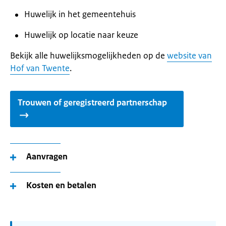
Huwelijk in het gemeentehuis
Huwelijk op locatie naar keuze
Bekijk alle huwelijksmogelijkheden op de
website van
Hof van Twente
.
Trouwen of geregistreerd partnerschap
Aanvragen
Kosten en betalen