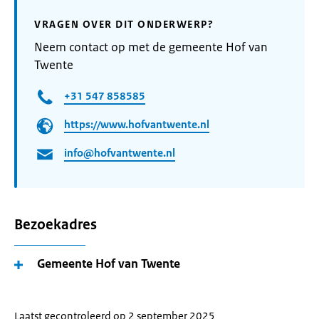
VRAGEN OVER DIT ONDERWERP?
Neem contact op met de gemeente Hof van
Twente
+31 547 858585
https://www.hofvantwente.nl
info@hofvantwente.nl
Bezoekadres
Gemeente Hof van Twente
Laatst gecontroleerd op 2 september 2025