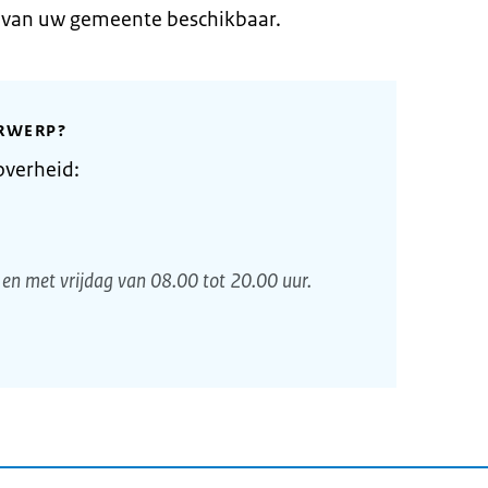
e van uw gemeente beschikbaar.
RWERP?
overheid:
en met vrijdag van 08.00 tot 20.00 uur.