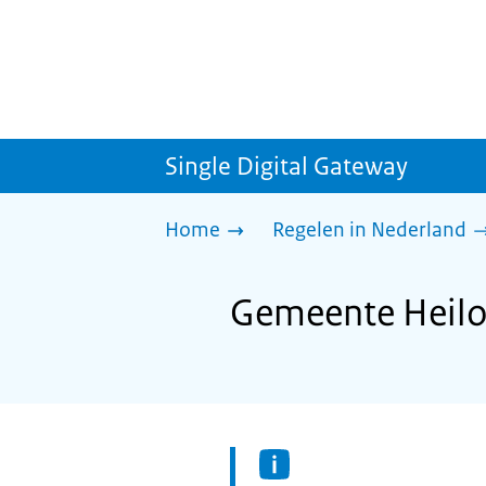
Single Digital Gateway
Home
Regelen in Nederland
Gemeente Heilo