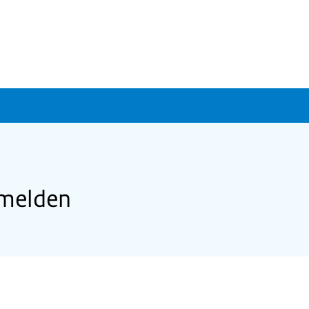
 melden