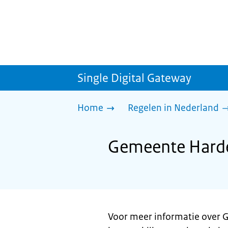
Single Digital Gateway
Home
Regelen in Nederland
Gemeente Harde
Voor meer informatie over G