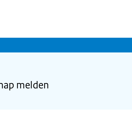
chap melden