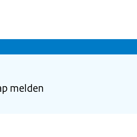
ap melden