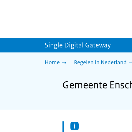
Single Digital Gateway
Home
Regelen in Nederland
Gemeente Ensch