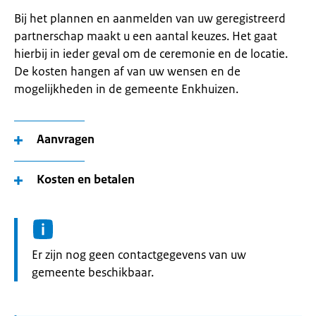
Bij het plannen en aanmelden van uw geregistreerd
partnerschap maakt u een aantal keuzes. Het gaat
hierbij in ieder geval om de ceremonie en de locatie.
De kosten hangen af van uw wensen en de
mogelijkheden in de gemeente Enkhuizen.
Aanvragen
Kosten en betalen
Informatie:
Er zijn nog geen contactgegevens van uw
gemeente beschikbaar.