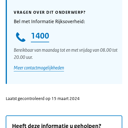
VRAGEN OVER DIT ONDERWERP?
Bel met Informatie Rijksoverheid:
1400
Bereikbaar van maandag tot en met vrijdag van 08.00 tot
20.00 uur.
Meer contactmogelijkheden
Laatst gecontroleerd op 15 maart 2024
Heeft deze informatie u geholpen?