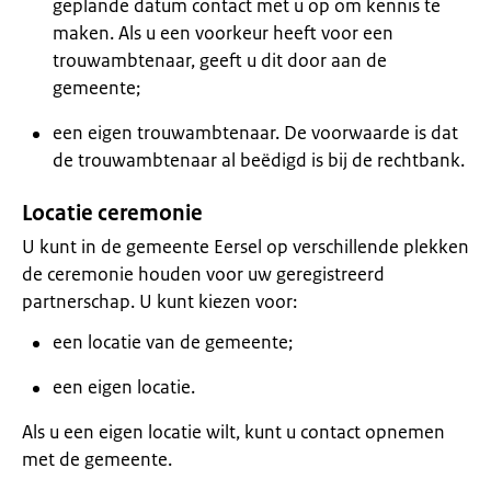
geplande datum contact met u op om kennis te
maken. Als u een voorkeur heeft voor een
trouwambtenaar, geeft u dit door aan de
gemeente;
een eigen trouwambtenaar. De voorwaarde is dat
de trouwambtenaar al beëdigd is bij de rechtbank.
Locatie ceremonie
U kunt in de gemeente Eersel op verschillende plekken
de ceremonie houden voor uw geregistreerd
partnerschap. U kunt kiezen voor:
een locatie van de gemeente;
een eigen locatie.
Als u een eigen locatie wilt, kunt u contact opnemen
met de gemeente.