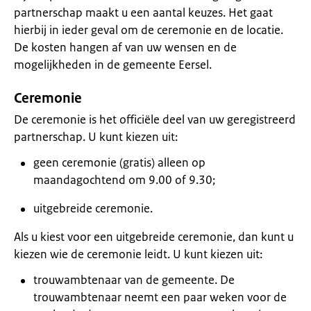
partnerschap maakt u een aantal keuzes. Het gaat
hierbij in ieder geval om de ceremonie en de locatie.
De kosten hangen af van uw wensen en de
mogelijkheden in de gemeente Eersel.
Ceremonie
De ceremonie is het officiële deel van uw geregistreerd
partnerschap. U kunt kiezen uit:
geen ceremonie (gratis) alleen op
maandagochtend om 9.00 of 9.30;
uitgebreide ceremonie.
Als u kiest voor een uitgebreide ceremonie, dan kunt u
kiezen wie de ceremonie leidt. U kunt kiezen uit:
trouwambtenaar van de gemeente. De
trouwambtenaar neemt een paar weken voor de