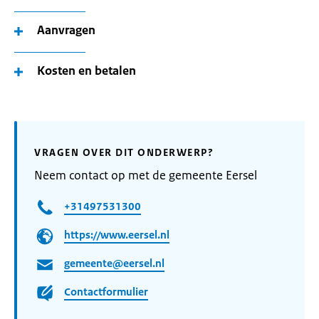
Aanvragen
Kosten en betalen
VRAGEN OVER DIT ONDERWERP?
Neem contact op met de gemeente Eersel
+31497531300
https://www.eersel.nl
gemeente@eersel.nl
Contactformulier