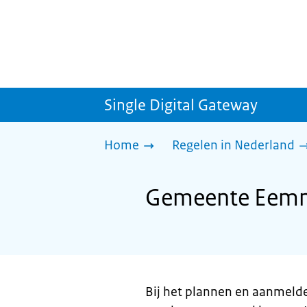
Single Digital Gateway
Home
Regelen in Nederland
Gemeente Eemne
Bij het plannen en aanmeld