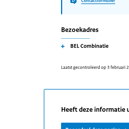
Contactformulier
Bezoekadres
BEL Combinatie
Laatst gecontroleerd op 3 februari
Heeft deze informatie 