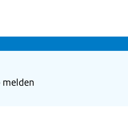
p melden