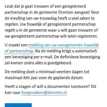
Leuk dat je gaat trouwen of een geregistreerd
partnerschap in de gemeente Dronten aangaat! Voor
de invulling van uw trouwdag heeft u veel zaken te
regelen. Uw huwelijk of geregistreerd partnerschap
regelt u in de gemeente waar u wilt gaan trouwen of
uw geregistreerd partnerschap wilt laten registreren.
U maakt een
melding van uw voorgenomen huwelijk
of partnerschap
. Na de melding krijgt u automatisch
een bevestiging per e-mail. De definitieve bevestiging
zal komen zodra alles is goedgekeurd.
De melding doet u minimaal veertien dagen tot
maximaal één jaar voor de geplande datum.
Heeft u vragen of wilt u documenten toesturen? Dit
kan naar
burgerzaken@dronten.nl