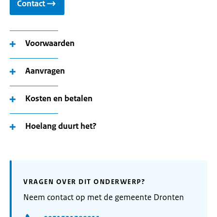
Contact
Voorwaarden
Aanvragen
Kosten en betalen
Hoelang duurt het?
VRAGEN OVER DIT ONDERWERP?
Neem contact op met de gemeente Dronten