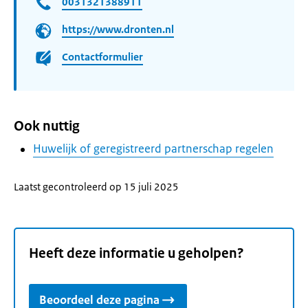
0031321388911
https://www.dronten.nl
Contactformulier
Ook nuttig
Huwelijk of geregistreerd partnerschap regelen
Laatst gecontroleerd op 15 juli 2025
Heeft deze informatie u geholpen?
Beoordeel deze pagina