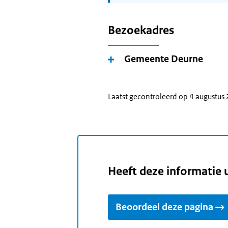
Bezoekadres
Gemeente Deurne
Laatst gecontroleerd op 4 augustus
Heeft deze informatie 
Beoordeel deze pagina