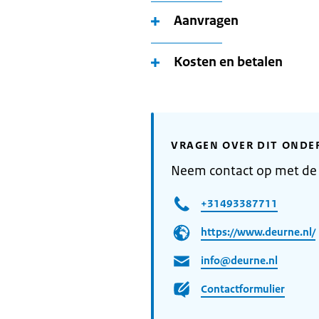
Aanvragen
Kosten en betalen
VRAGEN OVER DIT ONDE
Neem contact op met d
+31493387711
https://www.deurne.nl/
info@deurne.nl
Contactformulier