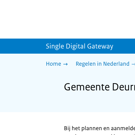
Single Digital Gateway
Home
Regelen in Nederland
Gemeente Deurn
Bij het plannen en aanmeld