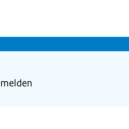
p melden