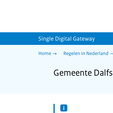
Single Digital Gateway
Home
Regelen in Nederland
Gemeente Dalfse