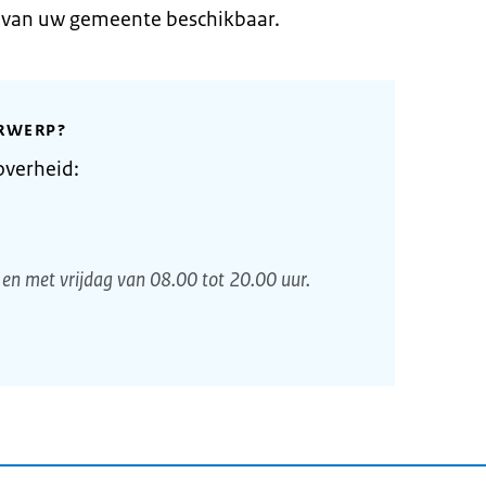
e van uw gemeente beschikbaar.
RWERP?
overheid:
en met vrijdag van 08.00 tot 20.00 uur.