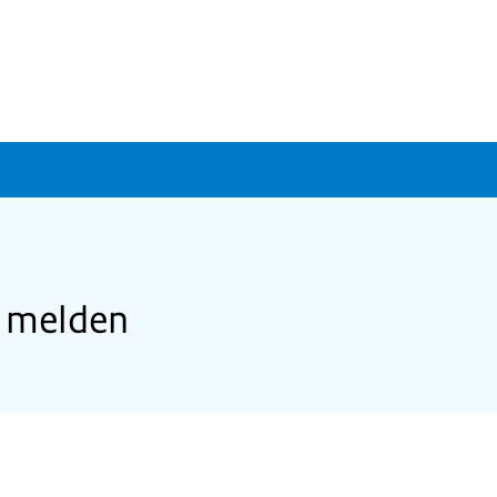
p melden