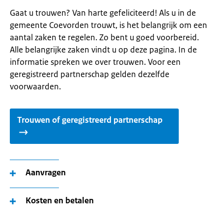
Gaat u trouwen? Van harte gefeliciteerd! Als u in de
gemeente Coevorden trouwt, is het belangrijk om een
aantal zaken te regelen. Zo bent u goed voorbereid.
Alle belangrijke zaken vindt u op deze pagina. In de
informatie spreken we over trouwen. Voor een
geregistreerd partnerschap gelden dezelfde
voorwaarden.
Trouwen of geregistreerd partnerschap
Aanvragen
Kosten en betalen