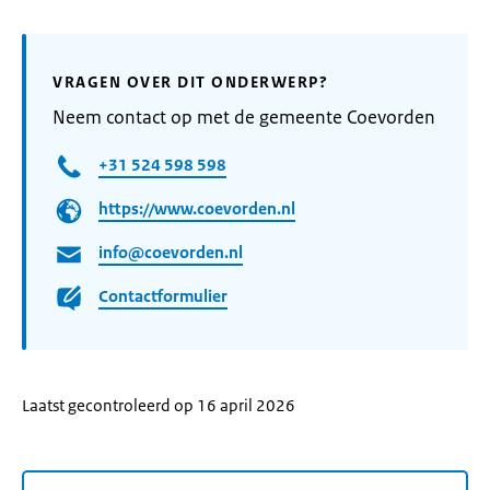
VRAGEN OVER DIT ONDERWERP?
Neem contact op met de gemeente Coevorden
+31 524 598 598
https://www.coevorden.nl
info@coevorden.nl
Contactformulier
Laatst gecontroleerd op 16 april 2026