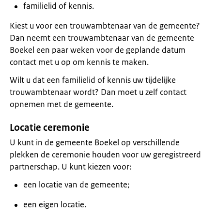
familielid of kennis.
Kiest u voor een trouwambtenaar van de gemeente?
Dan neemt een trouwambtenaar van de gemeente
Boekel een paar weken voor de geplande datum
contact met u op om kennis te maken.
Wilt u dat een familielid of kennis uw tijdelijke
trouwambtenaar wordt? Dan moet u zelf contact
opnemen met de gemeente.
Locatie ceremonie
U kunt in de gemeente Boekel op verschillende
plekken de ceremonie houden voor uw geregistreerd
partnerschap. U kunt kiezen voor:
een locatie van de gemeente;
een eigen locatie.