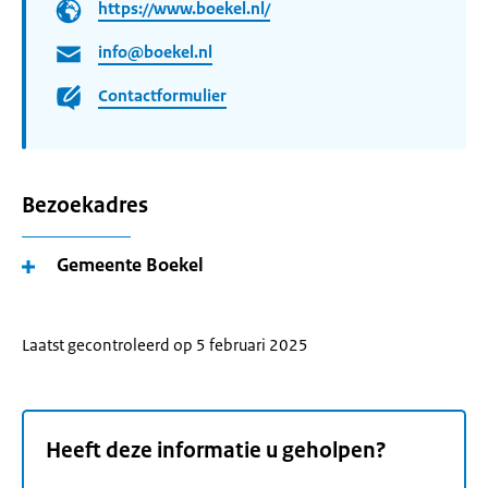
https://www.boekel.nl/
info@boekel.nl
Contactformulier
Bezoekadres
Gemeente Boekel
Laatst gecontroleerd op 5 februari 2025
Heeft deze informatie u geholpen?