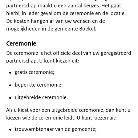
partnerschap maakt u een aantal keuzes. Het gaat
hierbij in ieder geval om de ceremonie en de locatie.
De kosten hangen af van uw wensen en de
mogelijkheden in de gemeente Boekel.
Ceremonie
De ceremonie is het officiële deel van uw geregistreerd
partnerschap. U kunt kiezen uit:
gratis ceremonie;
beperkte ceremonie;
uitgebreide ceremonie.
Als u kiest voor een uitgebreide ceremonie, dan kunt u
kiezen wie de ceremonie leidt. U kunt kiezen uit:
trouwambtenaar van de gemeente;