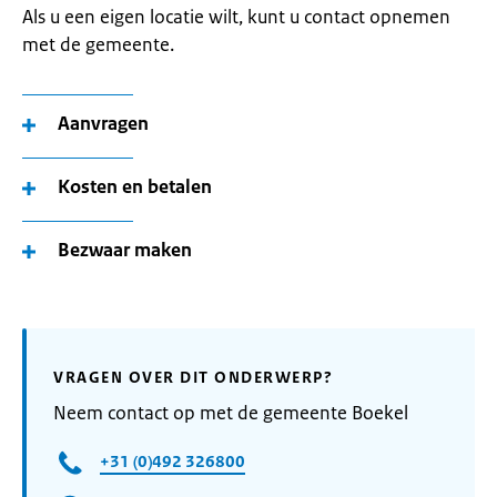
Als u een eigen locatie wilt, kunt u contact opnemen
met de gemeente.
Aanvragen
Kosten en betalen
Bezwaar maken
VRAGEN OVER DIT ONDERWERP?
Neem contact op met de gemeente Boekel
+31 (0)492 326800