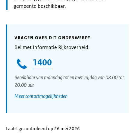
gemeente beschikbaar.
VRAGEN OVER DIT ONDERWERP?
Bel met Informatie Rijksoverheid:
1400
Bereikbaar van maandag tot en met vrijdag van 08.00 tot
20.00 uur.
Meer contactmogelijkheden
Laatst gecontroleerd op 26 mei 2026