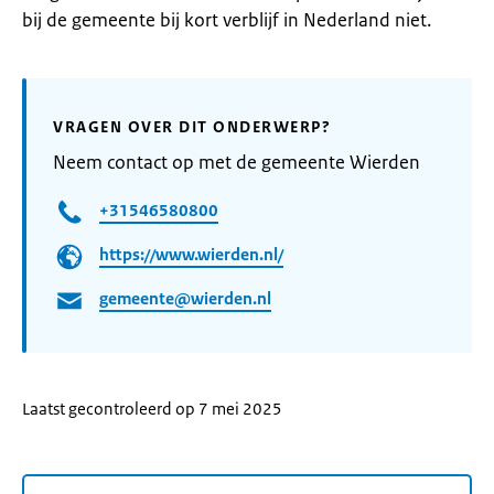
bij de gemeente bij kort verblijf in Nederland niet.
VRAGEN OVER DIT ONDERWERP?
Neem contact op met de gemeente Wierden
+31546580800
https://www.wierden.nl/
gemeente@wierden.nl
Laatst gecontroleerd op 7 mei 2025