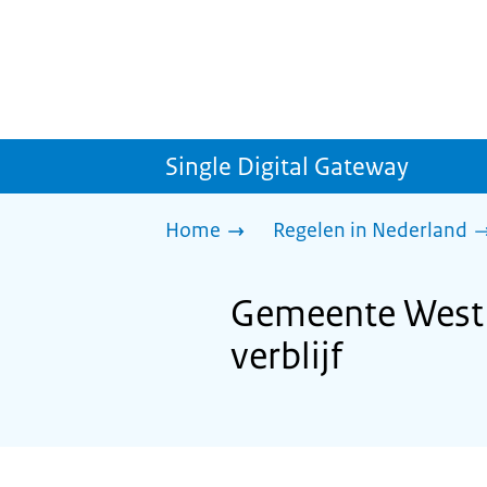
Single Digital Gateway
Home
Regelen in Nederland
Gemeente West B
verblijf