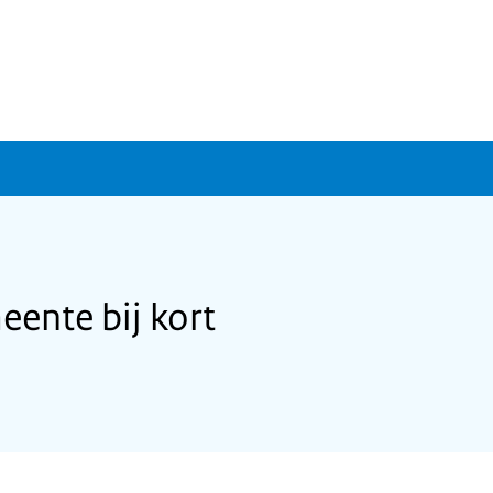
ente bij kort