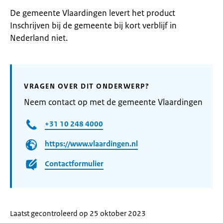
De gemeente Vlaardingen levert het product
Inschrijven bij de gemeente bij kort verblijf in
Nederland niet.
VRAGEN OVER DIT ONDERWERP?
Neem contact op met de gemeente Vlaardingen
+31 10 248 4000
https://www.vlaardingen.nl
Contactformulier
Laatst gecontroleerd op 25 oktober 2023