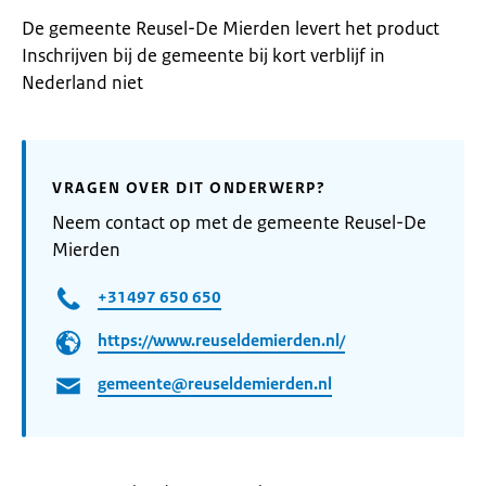
De gemeente Reusel-De Mierden levert het product
Inschrijven bij de gemeente bij kort verblijf in
Nederland niet
VRAGEN OVER DIT ONDERWERP?
Neem contact op met de gemeente Reusel-De
Mierden
+31497 650 650
https://www.reuseldemierden.nl/
gemeente@reuseldemierden.nl