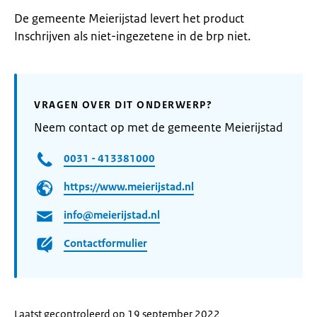
De gemeente Meierijstad levert het product
Inschrijven als niet-ingezetene in de brp niet.
VRAGEN OVER DIT ONDERWERP?
Neem contact op met de gemeente Meierijstad
0031 - 413381000
https://www.meierijstad.nl
info@meierijstad.nl
Contactformulier
Laatst gecontroleerd op 19 september 2022