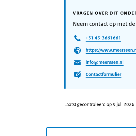
VRAGEN OVER DIT ONDE
Neem contact op met d
+31 43-3661661
https://www.meerssen.n
info@meerssen.nl
Contactformulier
Laatst gecontroleerd op 9 juli 2026