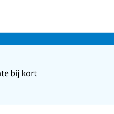
e bij kort