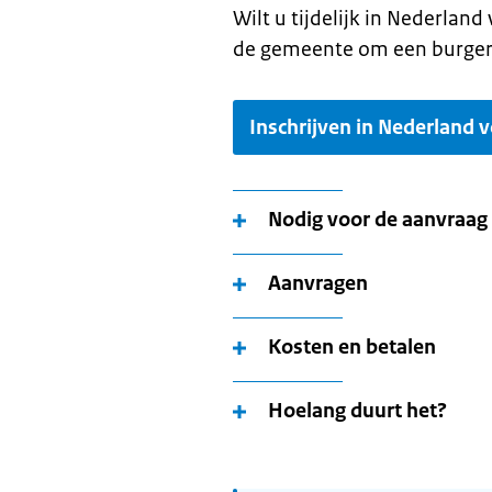
Wilt u tijdelijk in Nederland 
de gemeente om een burgers
Inschrijven in Nederland v
Nodig voor de aanvraag
Aanvragen
Kosten en betalen
Hoelang duurt het?