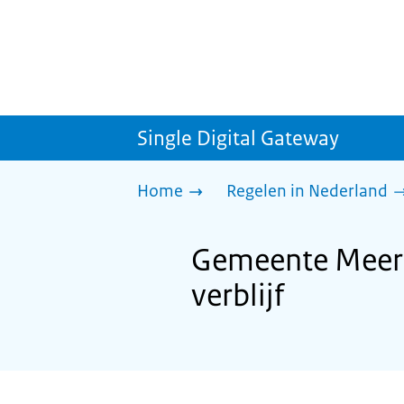
Single Digital Gateway
Home
Regelen in Nederland
Gemeente Meerss
verblijf