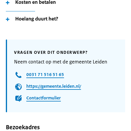
Kosten en betalen
Hoelang duurt het?
VRAGEN OVER DIT ONDERWERP?
Neem contact op met de gemeente Leiden
0031 71 516 51 65
https://gemeente.leiden.nl/
Contactformulier
Bezoekadres