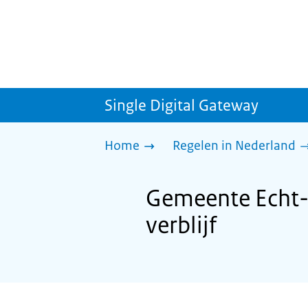
Single Digital Gateway
Home
Regelen in Nederland
Gemeente Echt-S
verblijf