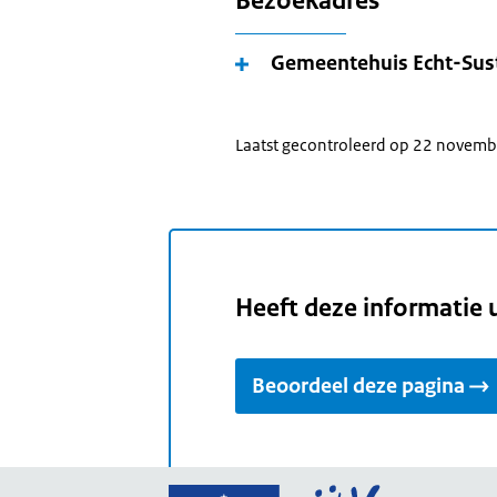
Bezoekadres
Gemeentehuis Echt-Sus
Laatst gecontroleerd op 22 novem
Heeft deze informatie 
Beoordeel deze pagina