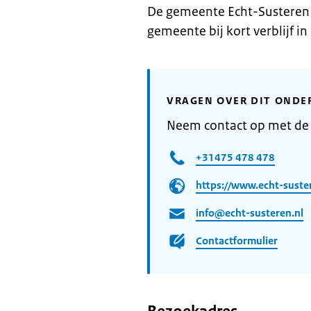
De gemeente Echt-Susteren l
gemeente bij kort verblijf in
VRAGEN OVER DIT ONDE
Neem contact op met de
+31475 478 478
https://www.echt-suster
info@echt-susteren.nl
Contactformulier