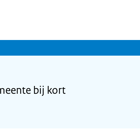
meente bij kort