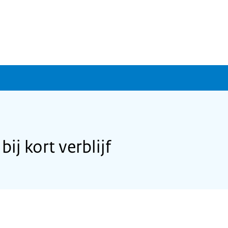
j kort verblijf