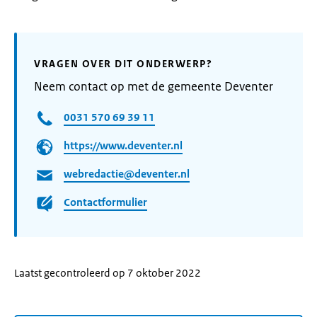
VRAGEN OVER DIT ONDERWERP?
Neem contact op met de gemeente Deventer
0031 570 69 39 11
https://www.deventer.nl
webredactie@deventer.nl
Contactformulier
Laatst gecontroleerd op 7 oktober 2022