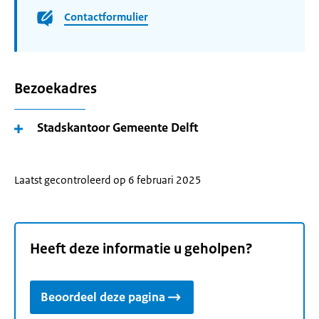
Contactformulier
Bezoekadres
Stadskantoor Gemeente Delft
Laatst gecontroleerd op 6 februari 2025
Heeft deze informatie u geholpen?
Beoordeel deze pagina