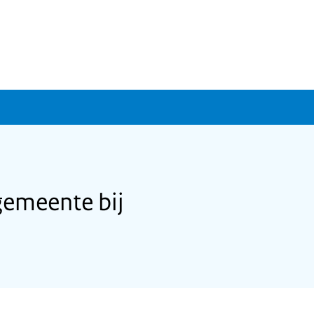
gemeente bij