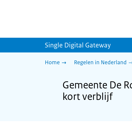
Single Digital Gateway
Home
Regelen in Nederland
Gemeente De Ron
kort verblijf