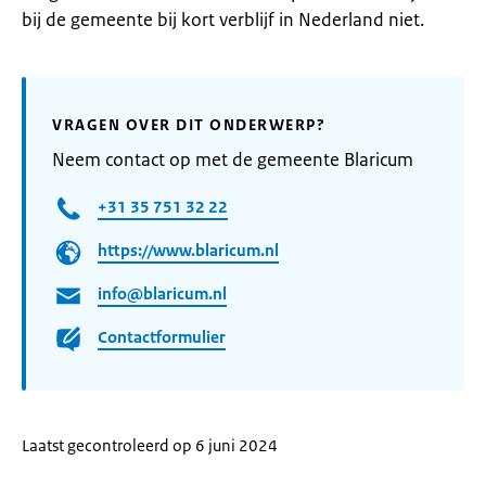
bij de gemeente bij kort verblijf in Nederland niet.
VRAGEN OVER DIT ONDERWERP?
Neem contact op met de gemeente Blaricum
+31 35 751 32 22
https://www.blaricum.nl
info@blaricum.nl
Contactformulier
Laatst gecontroleerd op 6 juni 2024